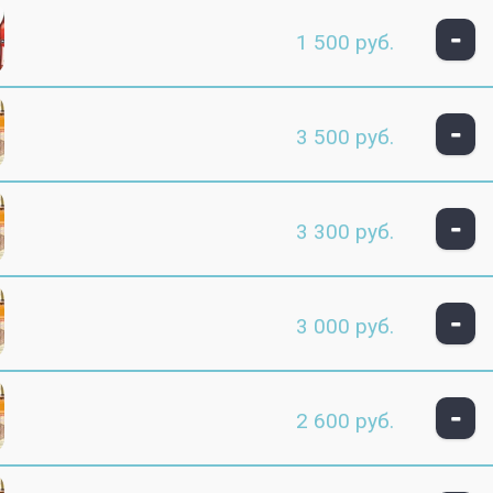
-
1 500 руб.
-
3 500 руб.
-
3 300 руб.
-
3 000 руб.
-
2 600 руб.