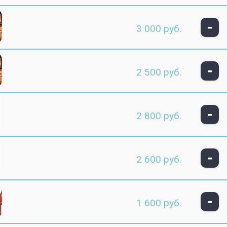
-
3 000 руб.
-
2 500 руб.
-
2 800 руб.
-
2 600 руб.
-
1 600 руб.