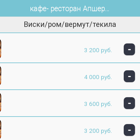
кафе- ресторан Апшерон
Виски/ром/вермут/текила
-
3 200 руб.
-
4 000 руб.
-
3 600 руб.
-
3 200 руб.