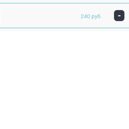
-
240 руб.