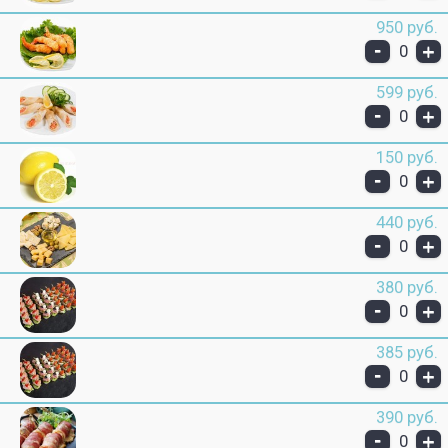
950 руб.
-
+
0
599 руб.
-
+
0
150 руб.
-
+
0
440 руб.
-
+
0
380 руб.
-
+
0
385 руб.
-
+
0
390 руб.
-
+
0