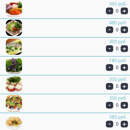
365 руб.
-
+
0
480 руб.
-
+
0
400 руб.
-
+
0
180 руб.
-
+
0
350 руб.
-
+
0
350 руб.
-
+
0
385 руб.
-
+
0