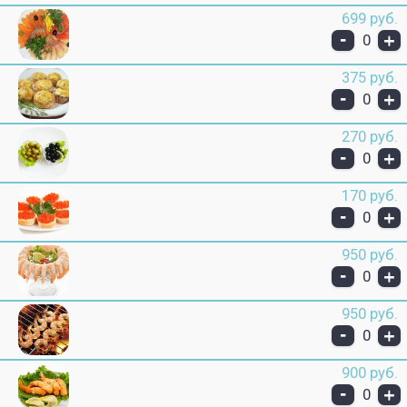
699 руб.
-
+
0
375 руб.
-
+
0
270 руб.
-
+
0
170 руб.
-
+
0
950 руб.
-
+
0
950 руб.
-
+
0
900 руб.
-
+
0