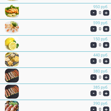
950 руб.
-
+
0
599 руб.
-
+
0
150 руб.
-
+
0
440 руб.
-
+
0
380 руб.
-
+
0
385 руб.
-
+
0
390 руб.
-
+
0