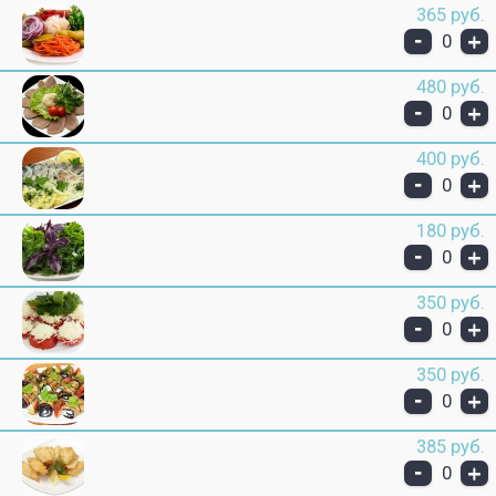
365 руб.
-
+
0
480 руб.
-
+
0
400 руб.
-
+
0
180 руб.
-
+
0
350 руб.
-
+
0
350 руб.
-
+
0
385 руб.
-
+
0