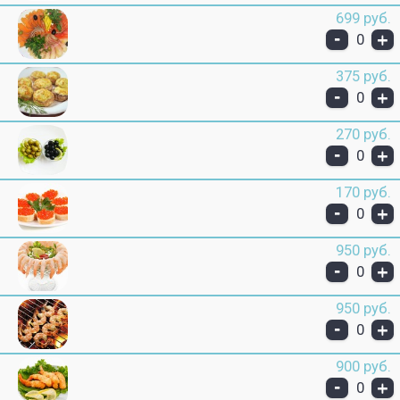
699 руб.
-
+
0
375 руб.
-
+
0
270 руб.
-
+
0
170 руб.
-
+
0
950 руб.
-
+
0
950 руб.
-
+
0
900 руб.
-
+
0