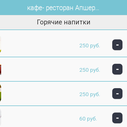
кафе- ресторан Апшерон
Горячие напитки
-
250 руб.
-
250 руб.
-
250 руб.
-
60 руб.