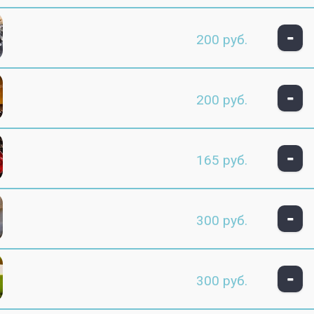
-
200 руб.
-
200 руб.
-
165 руб.
-
300 руб.
-
300 руб.